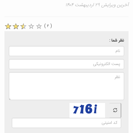
آخرین ویرایش ۲۹ اردیبهشت ۱۴۰۴
( ۲ )
نظر شما :