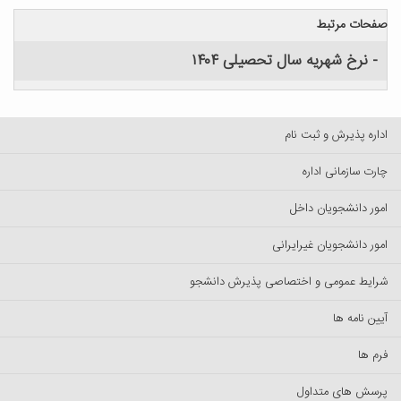
صفحات مرتبط
- نرخ شهریه سال تحصیلی ۱۴۰۴
اداره پذیرش و ثبت نام
چارت سازمانی اداره
امور دانشجویان داخل
امور دانشجویان غیرایرانی
شرایط عمومی و اختصاصی پذیرش دانشجو
آیین نامه ها
فرم ها
پرسش های متداول